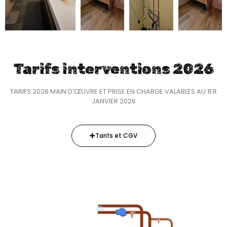
Tarifs interventions 2026
TARIFS 2026 MAIN D’ŒUVRE ET PRISE EN CHARGE VALABLES AU 1ER
JANVIER 2026
Tarifs et CGV