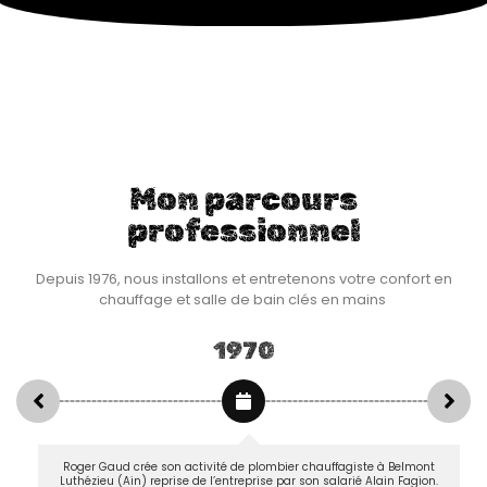
Mon parcours
professionnel
Depuis 1976, nous installons et entretenons votre confort en
chauffage et salle de bain clés en mains
1970
Roger Gaud crée son activité de plombier chauffagiste à Belmont
Luthézieu (Ain) reprise de l’entreprise par son salarié Alain Fagion.