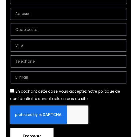
En cochant cette case, vous acceptez notre politique de
confidentialité consultable en bas du site
Envoyer