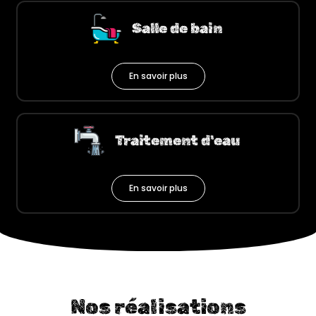
Salle de bain
En savoir plus
Traitement d'eau
En savoir plus
Nos réalisations