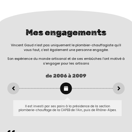
Mes engagements
Vincent Gaud n’est pas uniquement le plombier-chauffagiste qu’il
vous faut, c’est également une personne engagée.
Son expérience du monde artisanal et de ses embûches l’ont motivé à
s’engager pour les artisans
de 2006 à 2009
Il est investi par ses pairs à la présidence de la section
plomberie-chauffage de la CAPEB de l’Ain, puis de Rhône-Alpes.