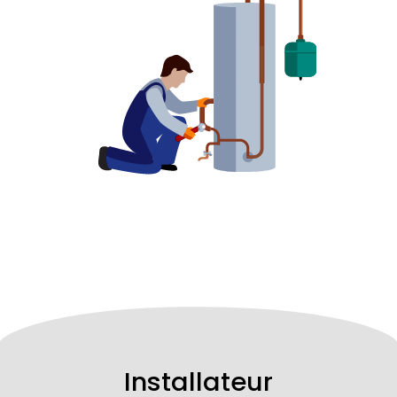
Installateur