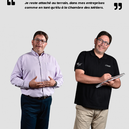
Je reste attaché au terrain, dans mes entreprises
comme en tant qu’élu à la Chambre des Métiers.