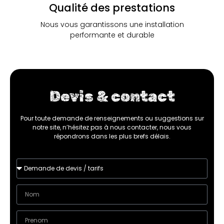
Qualité des prestations
Nous vous garantissons une installation
performante et durable
Devis & contact
Pour toute demande de renseignements ou suggestions sur
notre site, n’hésitez pas à nous contacter, nous vous
répondrons dans les plus brefs délais.