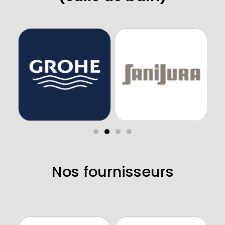
Nos fournisseurs