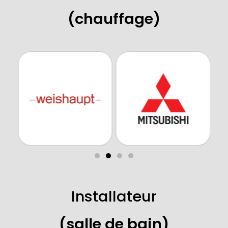
(chauffage)
Installateur
(salle de bain)