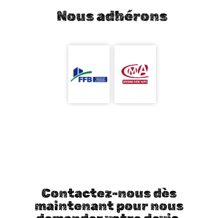
Nous adhérons
Contactez-nous dès
maintenant pour nous