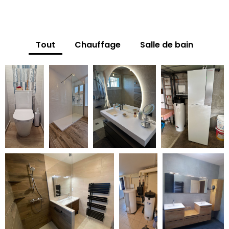
Tout
Chauffage
Salle de bain