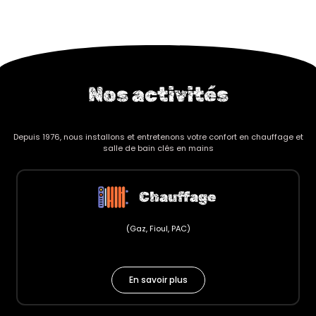
Nos activités
Depuis 1976, nous installons et entretenons votre confort en chauffage et
salle de bain clés en mains
Chauffage
(Gaz, Fioul, PAC)
En savoir plus