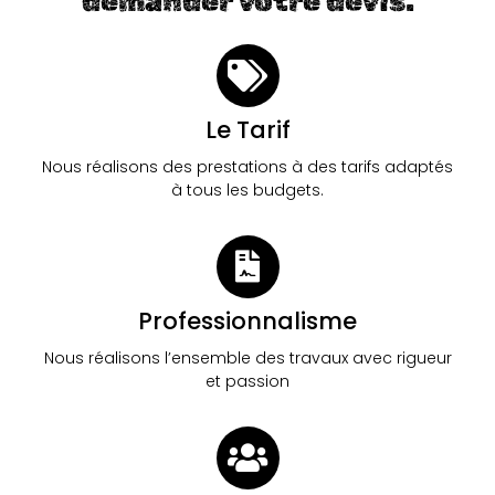
demander votre devis.
Le Tarif
Nous réalisons des prestations à des tarifs adaptés
à tous les budgets.
Professionnalisme
Nous réalisons l’ensemble des travaux avec rigueur
et passion