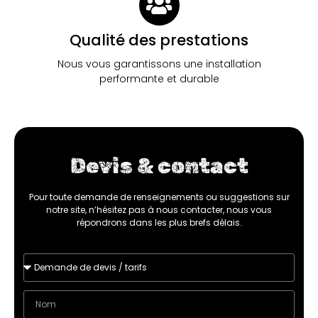
Qualité des prestations
Nous vous garantissons une installation
performante et durable
Devis & contact
Pour toute demande de renseignements ou suggestions sur
notre site, n’hésitez pas à nous contacter, nous vous
répondrons dans les plus brefs délais.