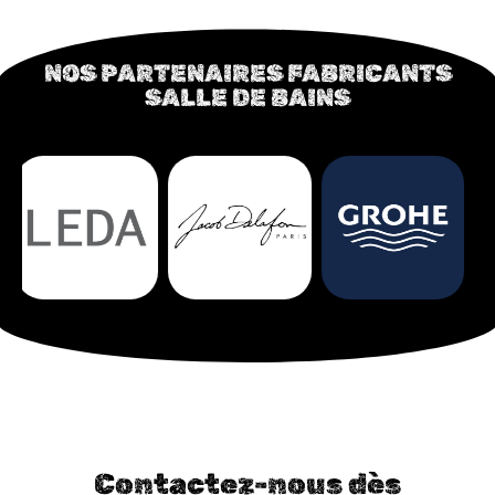
NOS PARTENAIRES FABRICANTS
SALLE DE BAINS
Contactez-nous dès