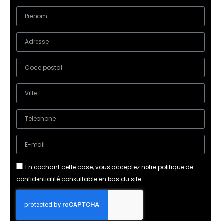
En cochant cette case, vous acceptez notre politique de
confidentialité consultable en bas du site