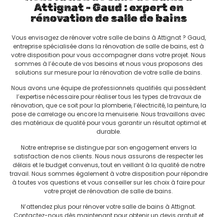
Attignat - Gaud : expert en
rénovation de salle de bains
Vous envisagez de rénover votre salle de bains à Attignat ? Gaud,
entreprise spécialisée dans la rénovation de salle de bains, est à
votre disposition pour vous accompagner dans votre projet. Nous
sommes à l’écoute de vos besoins et nous vous proposons des
solutions sur mesure pour la rénovation de votre salle de bains.
Nous avons une équipe de professionnels qualifiés qui possèdent
l’expertise nécessaire pour réaliser tous les types de travaux de
rénovation, que ce soit pour la plomberie, l’électricité, la peinture, la
pose de carrelage ou encore la menuiserie. Nous travaillons avec
des matériaux de qualité pour vous garantir un résultat optimal et
durable.
Notre entreprise se distingue par son engagement envers la
satisfaction de nos clients. Nous nous assurons de respecter les
délais et le budget convenus, tout en veillant à la qualité de notre
travail. Nous sommes également à votre disposition pour répondre
à toutes vos questions et vous conseiller sur les choix à faire pour
votre projet de rénovation de salle de bains.
N’attendez plus pour rénover votre salle de bains à Attignat.
Contactez-nous dès maintenant pour obtenir un devis gratuit et