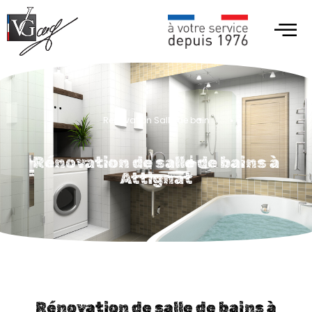
Renovation Salle de bain
Rénovation de salle de bains à
Attignat
Rénovation de salle de bains à