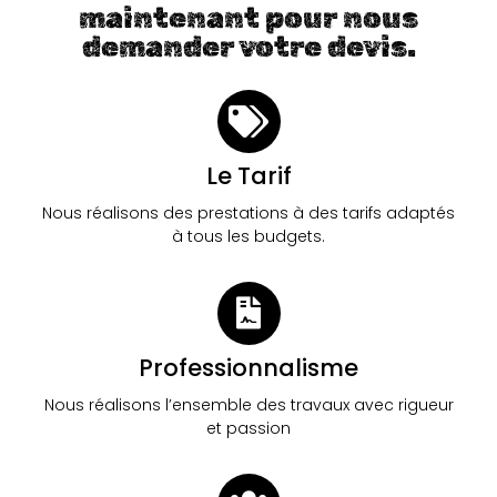
maintenant pour nous
demander votre devis.
Le Tarif
Nous réalisons des prestations à des tarifs adaptés
à tous les budgets.
Professionnalisme
Nous réalisons l’ensemble des travaux avec rigueur
et passion