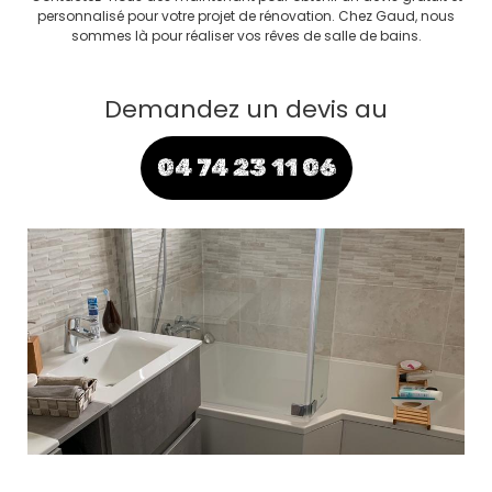
personnalisé pour votre projet de rénovation. Chez Gaud, nous
sommes là pour réaliser vos rêves de salle de bains.
Demandez un devis au
04 74 23 11 06