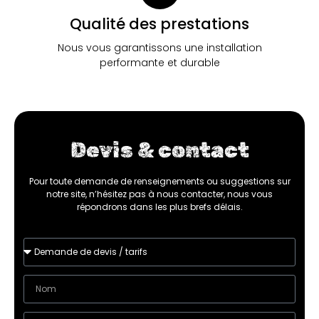
Qualité des prestations
Nous vous garantissons une installation
performante et durable
Devis & contact
Pour toute demande de renseignements ou suggestions sur
notre site, n’hésitez pas à nous contacter, nous vous
répondrons dans les plus brefs délais.