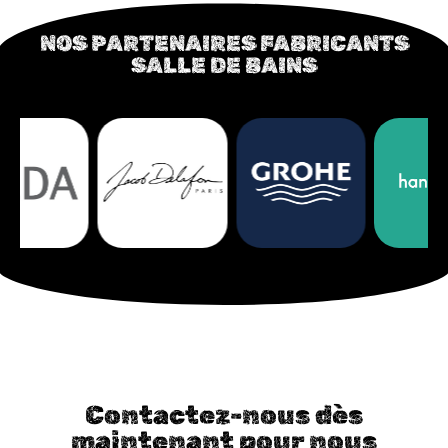
NOS PARTENAIRES FABRICANTS
SALLE DE BAINS
Contactez-nous dès
maintenant pour nous