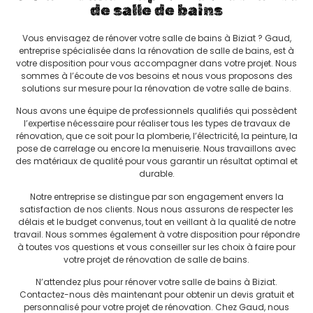
de salle de bains
Vous envisagez de rénover votre salle de bains à Biziat ? Gaud,
entreprise spécialisée dans la rénovation de salle de bains, est à
votre disposition pour vous accompagner dans votre projet. Nous
sommes à l’écoute de vos besoins et nous vous proposons des
solutions sur mesure pour la rénovation de votre salle de bains.
Nous avons une équipe de professionnels qualifiés qui possèdent
l’expertise nécessaire pour réaliser tous les types de travaux de
rénovation, que ce soit pour la plomberie, l’électricité, la peinture, la
pose de carrelage ou encore la menuiserie. Nous travaillons avec
des matériaux de qualité pour vous garantir un résultat optimal et
durable.
Notre entreprise se distingue par son engagement envers la
satisfaction de nos clients. Nous nous assurons de respecter les
délais et le budget convenus, tout en veillant à la qualité de notre
travail. Nous sommes également à votre disposition pour répondre
à toutes vos questions et vous conseiller sur les choix à faire pour
votre projet de rénovation de salle de bains.
N’attendez plus pour rénover votre salle de bains à Biziat.
Contactez-nous dès maintenant pour obtenir un devis gratuit et
personnalisé pour votre projet de rénovation. Chez Gaud, nous