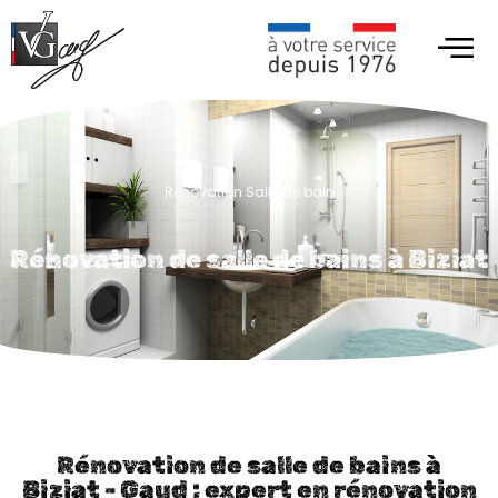
Renovation Salle de bain
Rénovation de salle de bains à Biziat
Rénovation de salle de bains à
Biziat - Gaud : expert en rénovation