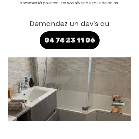
sommes là pour réaliser vos rêves de salle de bains.
Demandez un devis au
04 74 23 11 06