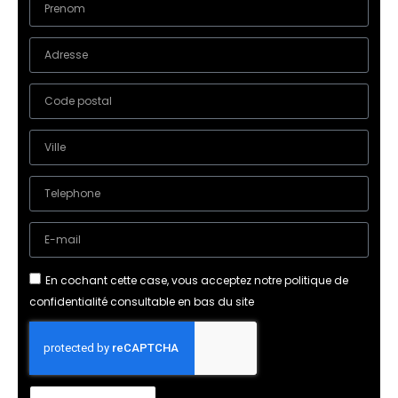
En cochant cette case, vous acceptez notre politique de
confidentialité consultable en bas du site