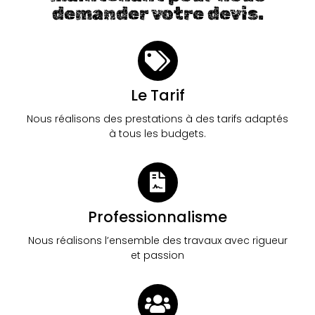
demander votre devis.
Le Tarif
Nous réalisons des prestations à des tarifs adaptés
à tous les budgets.
Professionnalisme
Nous réalisons l’ensemble des travaux avec rigueur
et passion