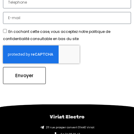
En cochant cette case, vous acceptez notre politique de
confidentialité consultable en bas du site
Envoyer
Viriat Electro
211 rue prosper convert 01440 Viriat