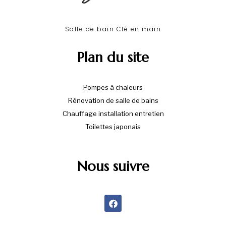
Salle de bain Clé en main​
Plan du site
Pompes à chaleurs
Rénovation de salle de bains
Chauffage installation entretien
Toilettes japonais
Nous suivre