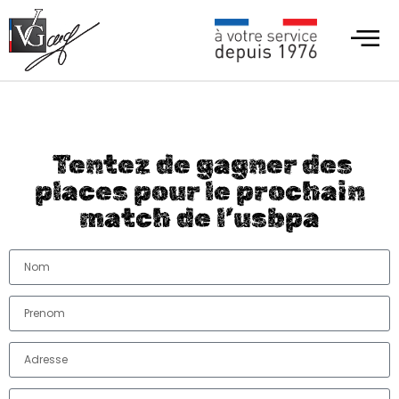
Tentez de gagner des
places pour le prochain
match de l’usbpa