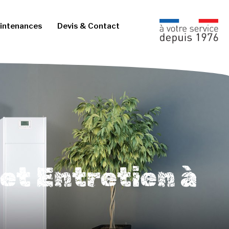
intenances
Devis & Contact
et Entretien à