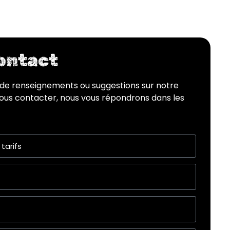
contact
de renseignements ou suggestions sur notre
 nous contacter, nous vous répondrons dans les