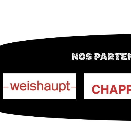
NOS PARTE