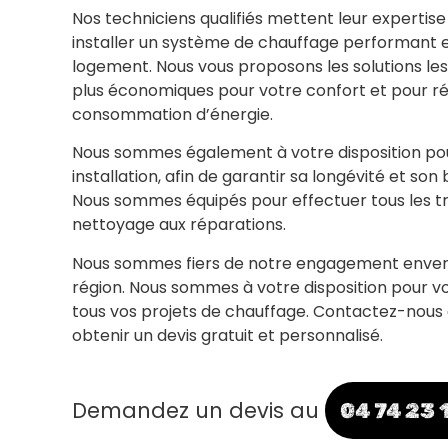
Nos techniciens qualifiés mettent leur expertise
installer un système de chauffage performant 
logement. Nous vous proposons les solutions les
plus économiques pour votre confort et pour ré
consommation d’énergie.
Nous sommes également à votre disposition pour
installation, afin de garantir sa longévité et so
Nous sommes équipés pour effectuer tous les tr
nettoyage aux réparations.
Nous sommes fiers de notre engagement envers 
région. Nous sommes à votre disposition pour
tous vos projets de chauffage. Contactez-nous
obtenir un devis gratuit et personnalisé.
Demandez un devis au
04 74 23 