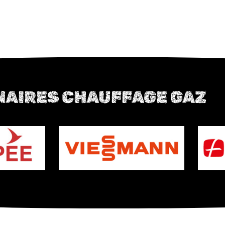
NAIRES CHAUFFAGE GAZ