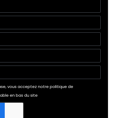
se, vous acceptez notre politique de
table en bas du site