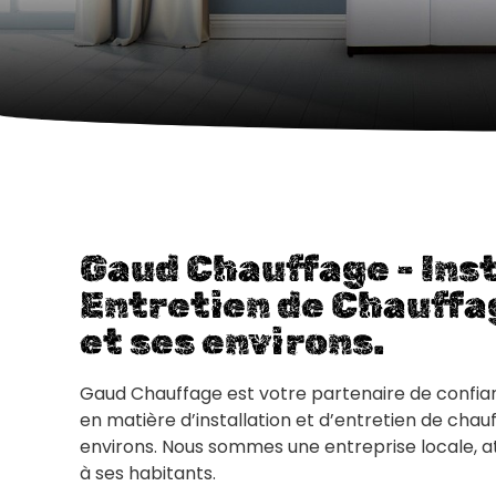
Gaud Chauffage - Inst
Entretien de Chauffa
et ses environs.
Gaud Chauffage est votre partenaire de confia
en matière d’installation et d’entretien de cha
environs. Nous sommes une entreprise locale, a
à ses habitants.