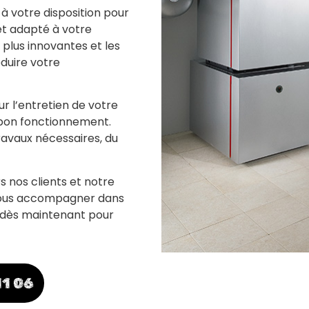
 à votre disposition pour
et adapté à votre
 plus innovantes et les
duire votre
 l’entretien de votre
n bon fonctionnement.
avaux nécessaires, du
nos clients et notre
 vous accompagner dans
 dès maintenant pour
11 06