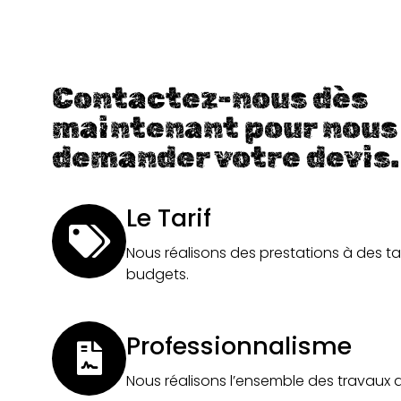
Contactez-nous dès
maintenant pour nous
demander votre devis.
Le Tarif
Nous réalisons des prestations à des ta
budgets.
Professionnalisme
Nous réalisons l’ensemble des travaux 