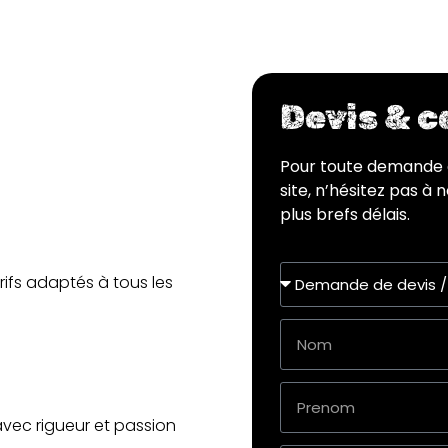
Devis & 
Pour toute demande 
site, n’hésitez pas à
plus brefs délais.
rifs adaptés à tous les
avec rigueur et passion