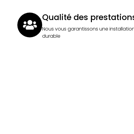
Qualité des prestation
Nous vous garantissons une installatio
durable