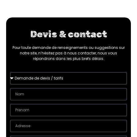
Devis & contact
Pour toute demande de renseignements ou suggestions sur
notre site, n’hésitez pas à nous contacter, nous vous
répondrons dans les plus brefs délais.