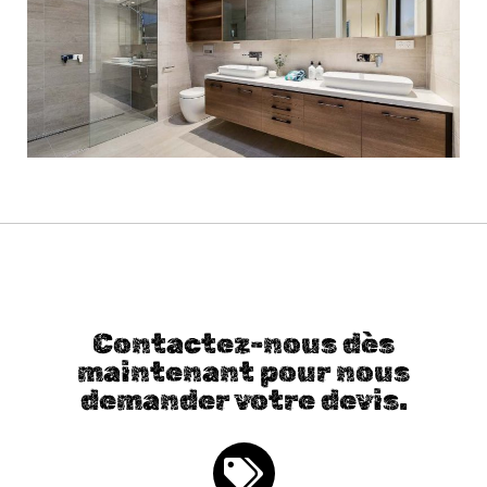
Contactez-nous dès
maintenant pour nous
demander votre devis.