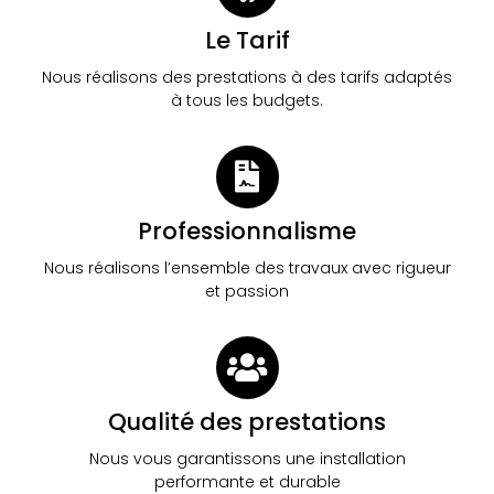
Le Tarif
Nous réalisons des prestations à des tarifs adaptés
à tous les budgets.
Professionnalisme
Nous réalisons l’ensemble des travaux avec rigueur
et passion
Qualité des prestations
Nous vous garantissons une installation
performante et durable