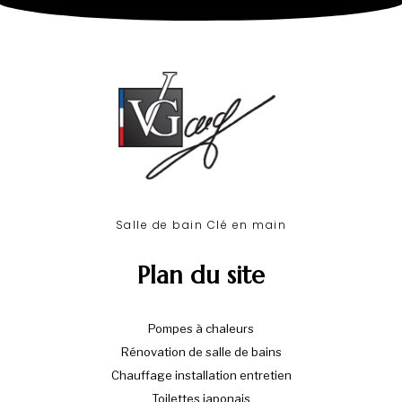
Salle de bain Clé en main​
Plan du site
Pompes à chaleurs
Rénovation de salle de bains
Chauffage installation entretien
Toilettes japonais