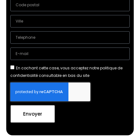
En cochant cette case, vous acceptez notre politique de
confidentialité consultable en bas du site
Envoyer