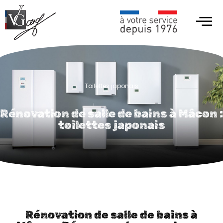
Toilettes japonais
Rénovation de salle de bains à Mâcon :
toilettes japonais
Rénovation de salle de bains à