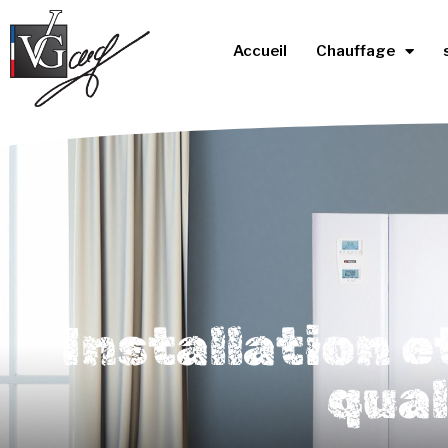
Accueil
Chauffage
Installation 
qual