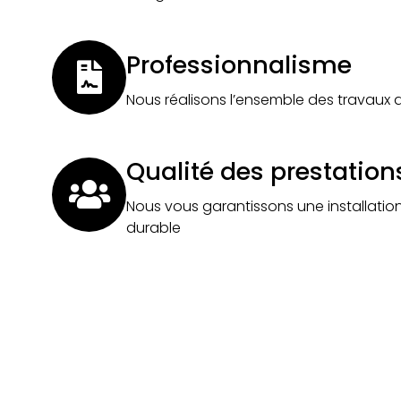
Professionnalisme
Nous réalisons l’ensemble des travaux 
Qualité des prestation
Nous vous garantissons une installatio
durable