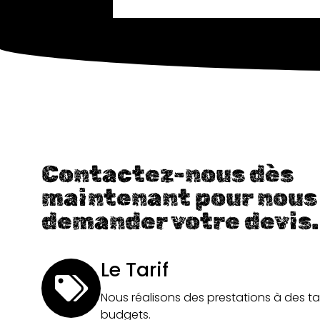
Contactez-nous dès
maintenant pour nous
demander votre devis.
Le Tarif
Nous réalisons des prestations à des ta
budgets.