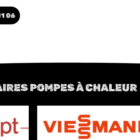
11 06
IRES POMPES À CHALEUR