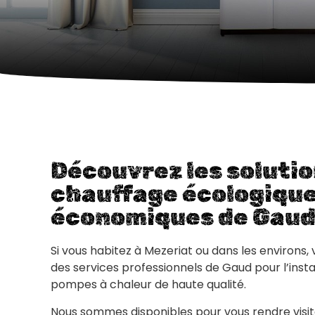
Découvrez les solutio
chauffage écologique
économiques de Gaud
Si vous habitez à Mezeriat ou dans les environs,
des services professionnels de Gaud pour l’insta
pompes à chaleur de haute qualité.
Nous sommes disponibles pour vous rendre visite