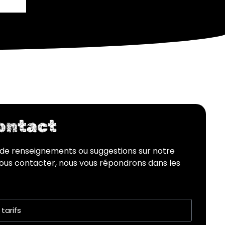
contact
de renseignements ou suggestions sur notre
 nous contacter, nous vous répondrons dans les