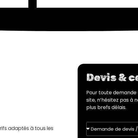
Devis & 
Pour toute demande 
site, n’hésitez pas à
plus brefs délais.
rifs adaptés à tous les