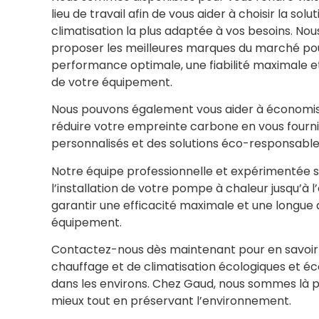
lieu de travail afin de vous aider à choisir la so
climatisation la plus adaptée à vos besoins. No
proposer les meilleures marques du marché pou
performance optimale, une fiabilité maximale e
de votre équipement.
Nous pouvons également vous aider à économise
réduire votre empreinte carbone en vous fourni
personnalisés et des solutions éco-responsable
Notre équipe professionnelle et expérimentée s
l’installation de votre pompe à chaleur jusqu’à l
garantir une efficacité maximale et une longue 
équipement.
Contactez-nous dès maintenant pour en savoir p
chauffage et de climatisation écologiques et é
dans les environs. Chez Gaud, nous sommes là po
mieux tout en préservant l’environnement.