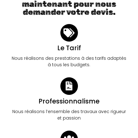
maintenant pour nous
demander votre devis.
Le Tarif
Nous réalisons des prestations à des tarifs adaptés
à tous les budgets.
Professionnalisme
Nous réalisons l’ensemble des travaux avec rigueur
et passion