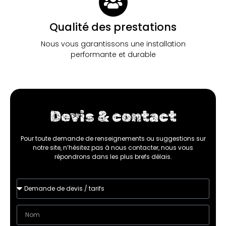
Qualité des prestations
Nous vous garantissons une installation
performante et durable
Devis & contact
Pour toute demande de renseignements ou suggestions sur
notre site, n’hésitez pas à nous contacter, nous vous
répondrons dans les plus brefs délais.