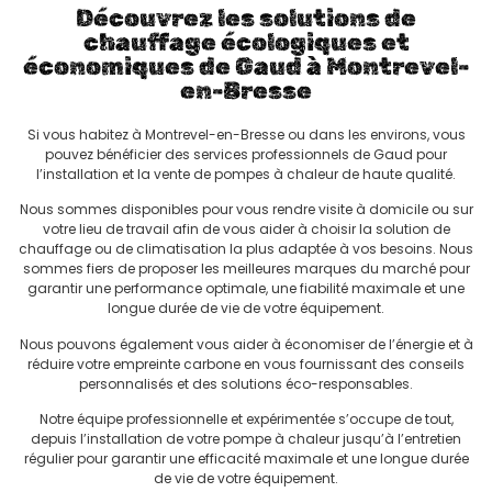
Découvrez les solutions de
chauffage écologiques et
économiques de Gaud à Montrevel-
en-Bresse
Si vous habitez à Montrevel-en-Bresse ou dans les environs, vous
pouvez bénéficier des services professionnels de Gaud pour
l’installation et la vente de pompes à chaleur de haute qualité.
Nous sommes disponibles pour vous rendre visite à domicile ou sur
votre lieu de travail afin de vous aider à choisir la solution de
chauffage ou de climatisation la plus adaptée à vos besoins. Nous
sommes fiers de proposer les meilleures marques du marché pour
garantir une performance optimale, une fiabilité maximale et une
longue durée de vie de votre équipement.
Nous pouvons également vous aider à économiser de l’énergie et à
réduire votre empreinte carbone en vous fournissant des conseils
personnalisés et des solutions éco-responsables.
Notre équipe professionnelle et expérimentée s’occupe de tout,
depuis l’installation de votre pompe à chaleur jusqu’à l’entretien
régulier pour garantir une efficacité maximale et une longue durée
de vie de votre équipement.