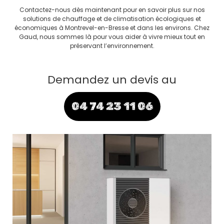
Contactez-nous dès maintenant pour en savoir plus sur nos
solutions de chauffage et de climatisation écologiques et
économiques à Montrevel-en-Bresse et dans les environs. Chez
Gaud, nous sommes là pour vous aider à vivre mieux tout en
préservant l’environnement.
Demandez un devis au
04 74 23 11 06