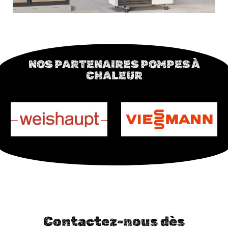
NOS PARTENAIRES POMPES À
CHALEUR
Contactez-nous dès