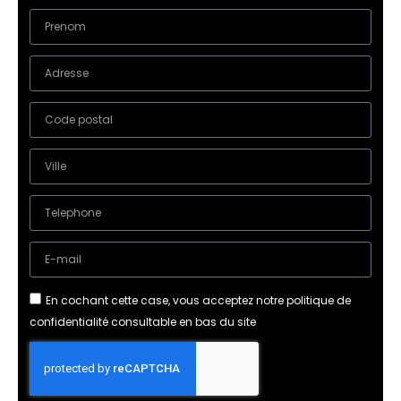
En cochant cette case, vous acceptez notre politique de
confidentialité consultable en bas du site