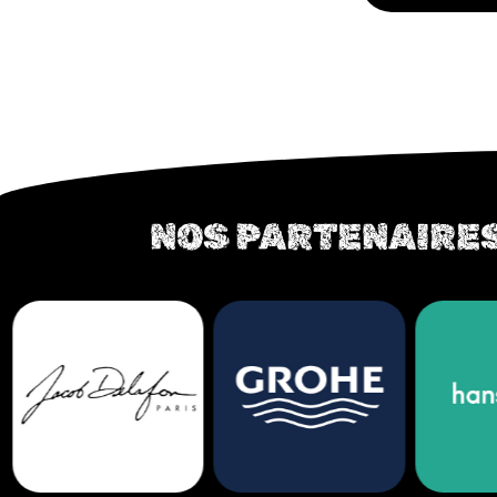
NOS PARTENAIRES