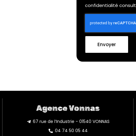
confidentialité consul
Envoyer
Agence Vonnas
67 rue de l’Industrie - 01540 VONNAS
04 74 50 05 44