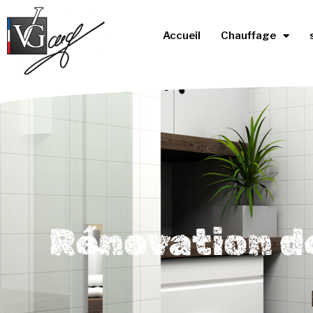
Accueil
Chauffage
Rénovation de