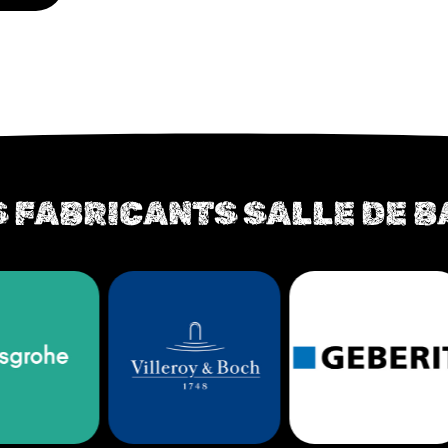
 FABRICANTS SALLE DE B