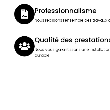
Professionnalisme
Nous réalisons l’ensemble des travaux 
Qualité des prestation
Nous vous garantissons une installatio
durable