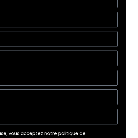
se, vous acceptez notre politique de