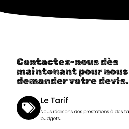
Contactez-nous dès
maintenant pour nous
demander votre devis.
Le Tarif
Nous réalisons des prestations à des ta
budgets.