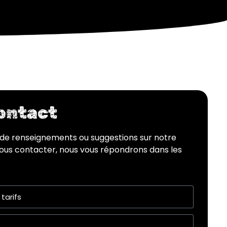
contact
de renseignements ou suggestions sur notre
 nous contacter, nous vous répondrons dans les