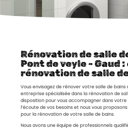
Rénovation de salle d
Pont de veyle - Gaud :
rénovation de salle d
Vous envisagez de rénover votre salle de bains 
entreprise spécialisée dans la rénovation de sall
disposition pour vous accompagner dans votre
l’écoute de vos besoins et nous vous proposons
pour la rénovation de votre salle de bains.
Nous avons une équipe de professionnels qualifi