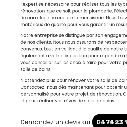
l’expertise nécessaire pour réaliser tous les ty
rénovation, que ce soit pour la plomberie, l’électr
de carrelage ou encore la menuiserie. Nous trav
matériaux de qualité pour vous garantir un résul
Notre entreprise se distingue par son engageme
de nos clients. Nous nous assurons de respecter 
convenus, tout en veillant à la qualité de notre
également à votre disposition pour répondre à 
vous conseiller sur les choix à faire pour votre 
salle de bains.
N’attendez plus pour rénover votre salle de bain
Contactez-nous dès maintenant pour obtenir un
personnalisé pour votre projet de rénovation.
là pour réaliser vos rêves de salle de bains.
Demandez un devis au
04 74 23 