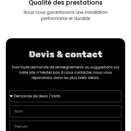
Qualité des prestations
Nous vous garantissons une installation
performante et durable
Devis & contact
Pour toute demande de renseignements ou suggestions sur
notre site, n’hésitez pas à nous contacter, nous vous
répondrons dans les plus brefs délais.