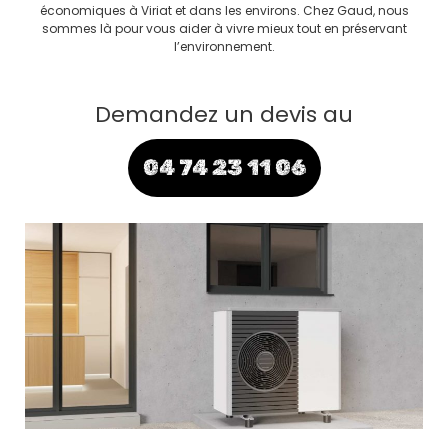
économiques à Viriat et dans les environs. Chez Gaud, nous
sommes là pour vous aider à vivre mieux tout en préservant
l’environnement.
Demandez un devis au
04 74 23 11 06