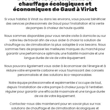
chauffage écologiques et
économiques de Gaud à Viriat
Si vous habitez à Viriat ou dans les environs, vous pouvez bénéficier
des services professionnels de Gaud pour l’installation et la vente
de pompes à chaleur de haute qualité.
Nous sommes disponibles pour vous rendre visite à domicile ou sur
votre lieu de travail afin de vous aider à choisir la solution de
chauffage ou de climatisation la plus adaptée à vos besoins. Nous
sommes fiers de proposer les meilleures marques du marché pour
garantir une performance optimale, une fiabilité maximale et une
longue durée de vie de votre équipement.
Nous pouvons également vous aider à économiser de l’énergie et à
réduire votre empreinte carbone en vous fournissant des conseils
personnalisés et des solutions éco-responsables.
Notre équipe professionnelle et expérimentée s’occupe de tout,
depuis l’installation de votre pompe à chaleur jusqu’à l’entretien
régulier pour garantir une efficacité maximale et une longue durée
de vie de votre équipement.
Contactez-nous dès maintenant pour en savoir plus sur nos
solutions de chauffage et de climatisation écologiques et