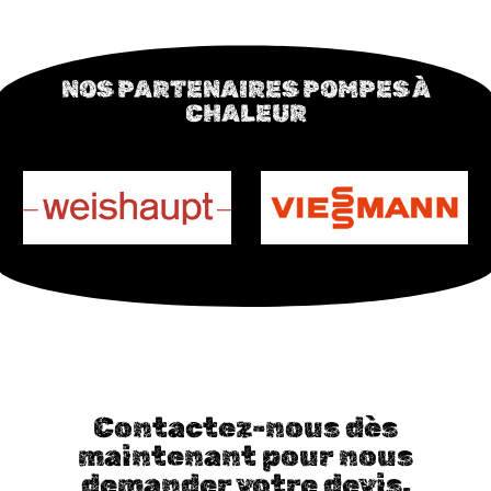
NOS PARTENAIRES POMPES À
CHALEUR
Contactez-nous dès
maintenant pour nous
demander votre devis.