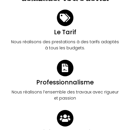
Le Tarif
Nous réalisons des prestations à des tarifs adaptés
à tous les budgets.
Professionnalisme
Nous réalisons l’ensemble des travaux avec rigueur
et passion