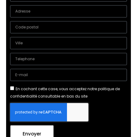
En cochant cette case, vous acceptez notre politique de
confidentialité consultable en bas du site
Envoyer